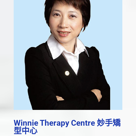
Winnie Therapy Centre 妙手矯
型中心