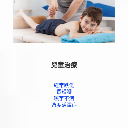
兒童治療
經常跌低
長短腳
咬字不清
過度活躍症