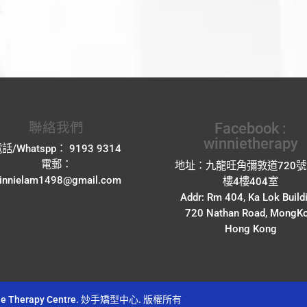
聯絡我們
Facebook :
winnietherapy
話/Whatspp： 9193 9314
電郵：
地址：九龍旺角彌敦道720
innielam1498@gmail.com
樓4樓404室
Addr: Rm 404, Ka Lok Build
720 Nathan Road, MongKo
Hong Kong
 Winnie Therapy Centre. 妙手矯型中心. 版權所有