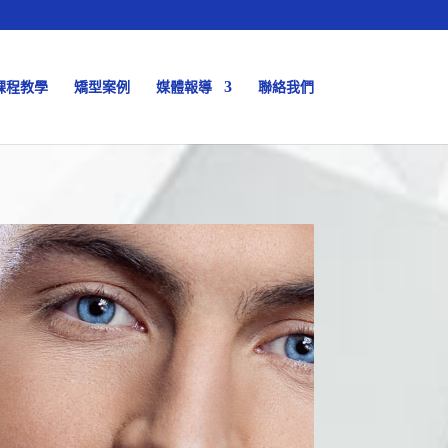
課程教學
矯型案例
媒體報導
聯絡我們