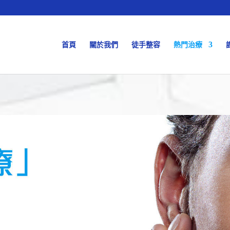
首頁
關於我們
徒手整容
熱門治療